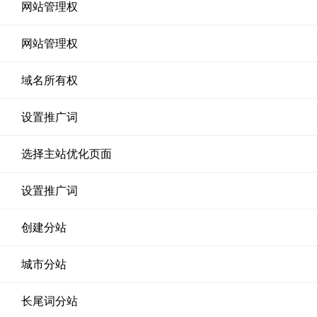
网站管理权
网站管理权
域名所有权
设置推广词
选择主站优化页面
设置推广词
创建分站
城市分站
长尾词分站