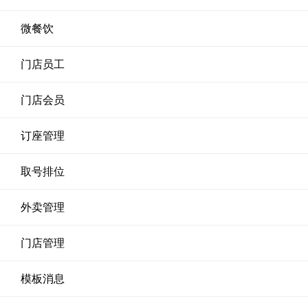
微餐饮
门店员工
门店会员
订座管理
取号排位
外卖管理
门店管理
模板消息