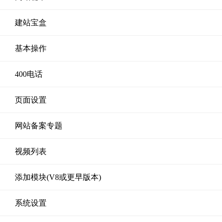
建站宝盒
基本操作
400电话
页面设置
网站备案专题
视频列表
添加模块(V8或更早版本)
系统设置