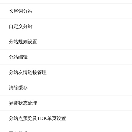
长尾词分站
自定义分站
分站规则设置
分站编辑
分站友情链接管理
清除缓存
异常状态处理
分站点预览及TDK单页设置