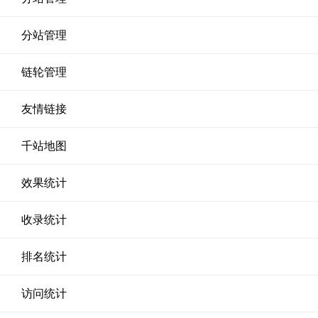
分站管理
链轮管理
友情链接
千站地图
效果统计
收录统计
排名统计
访问统计