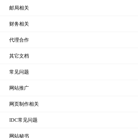
邮局相关
财务相关
代理合作
其它文档
常见问题
网站推广
网页制作相关
IDC常见问题
网站秘书