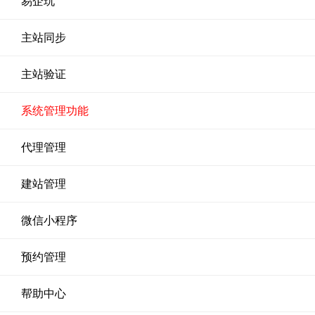
易企玩
主站同步
主站验证
系统管理功能
代理管理
建站管理
微信小程序
预约管理
帮助中心