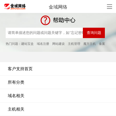
金域网络
热门问题：
建站宝盒
域名注册
网站建设
主机管理
魔方主机
备案
客户支持首页
所有分类
域名相关
主机相关