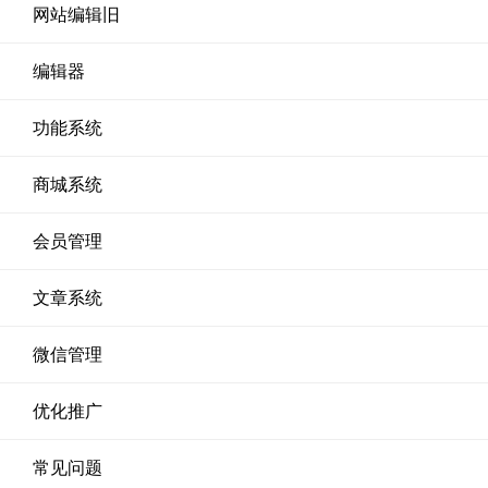
网站编辑旧
编辑器
功能系统
商城系统
会员管理
文章系统
微信管理
优化推广
常见问题