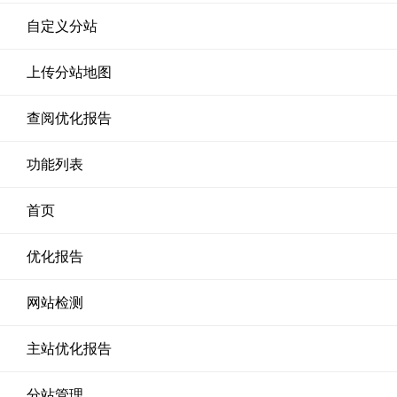
自定义分站
上传分站地图
查阅优化报告
功能列表
首页
优化报告
网站检测
主站优化报告
分站管理