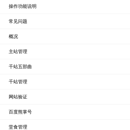
操作功能说明
常见问题
概况
主站管理
千站五部曲
千站管理
网站验证
百度熊掌号
堂食管理