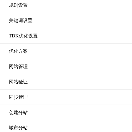
规则设置
关键词设置
TDK优化设置
优化方案
网站管理
网站验证
同步管理
创建分站
城市分站