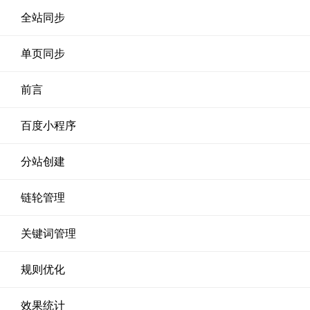
全站同步
单页同步
前言
百度小程序
分站创建
链轮管理
关键词管理
规则优化
效果统计