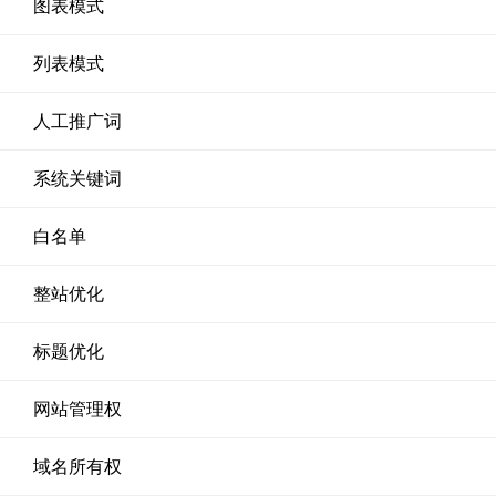
图表模式
列表模式
人工推广词
系统关键词
白名单
整站优化
标题优化
网站管理权
域名所有权