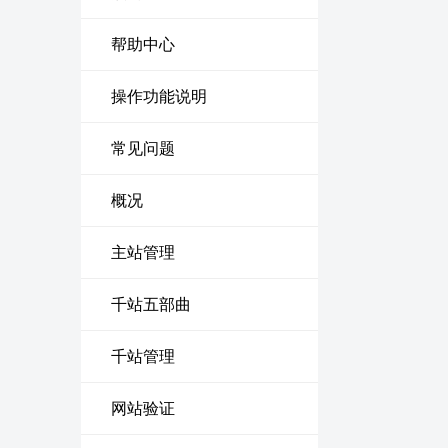
帮助中心
操作功能说明
常见问题
概况
主站管理
千站五部曲
千站管理
网站验证