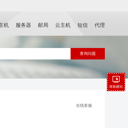
主机
服务器
邮局
云主机
短信
代理
体验建站
在线客服