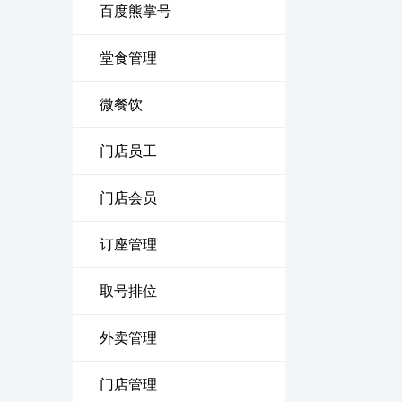
百度熊掌号
堂食管理
微餐饮
门店员工
门店会员
订座管理
取号排位
外卖管理
门店管理