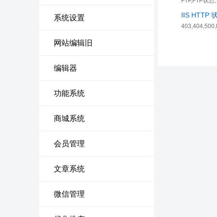
FTP,FTP状态
IIS HTT
系统设置
403,404,5
网站编辑旧
编辑器
功能系统
商城系统
会员管理
文章系统
微信管理