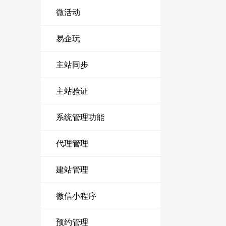
微活动
易企玩
主站同步
主站验证
系统管理功能
代理管理
建站管理
微信小程序
预约管理