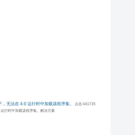
下，无法在 4.0 运行时中加载该程序集。
点击:441735
.0 运行时中加载该程序集。解决方案