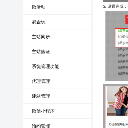
5.
设置完成，
微活动
易企玩
主站同步
主站验证
系统管理功能
代理管理
建站管理
微信小程序
预约管理