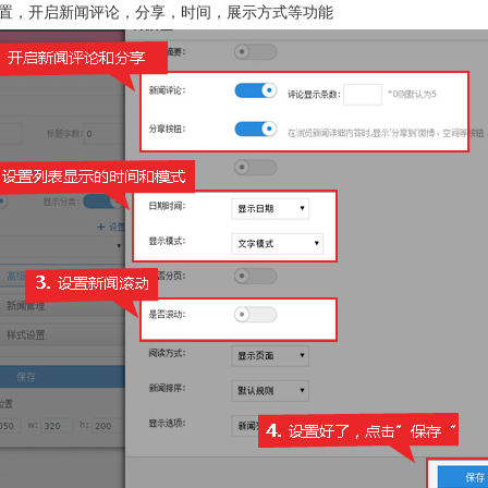
置，开启新闻评论，分享，时间，展示方式等功能