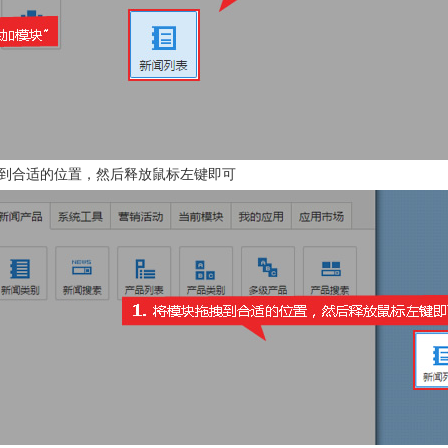
到合适的位置，然后释放鼠标左键即可