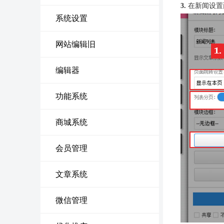
3.
在新闻设置
系统设置
网站编辑旧
编辑器
功能系统
商城系统
会员管理
文章系统
微信管理