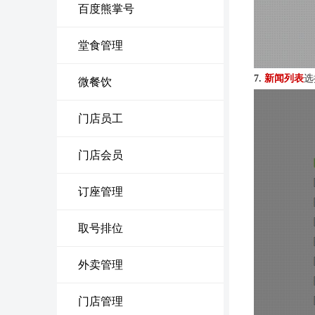
百度熊掌号
堂食管理
7.
新闻列表
选
微餐饮
门店员工
门店会员
订座管理
取号排位
外卖管理
门店管理