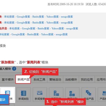
发布时间:2009-10-20 18:19:50 浏览人数: 6542
块
-
本站搜索
-
Google搜索
-
Baidu搜索
-
Yahoo搜索
-
sougo搜索
表
-
本站搜索
-
Google搜索
-
Baidu搜索
-
Yahoo搜索
-
sougo搜索
论开启
-
本站搜索
-
Google搜索
-
Baidu搜索
-
Yahoo搜索
-
sougo搜索
本站搜索
-
Google搜索
-
Baidu搜索
-
Yahoo搜索
-
sougo搜索
模块
“
添加模块
”，选中“
新闻列表
”模块