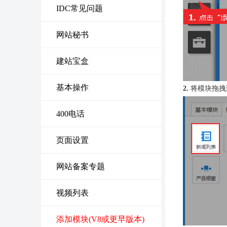
IDC常见问题
网站秘书
建站宝盒
基本操作
2.
将模块拖拽
400电话
页面设置
网站备案专题
视频列表
添加模块(V8或更早版本)