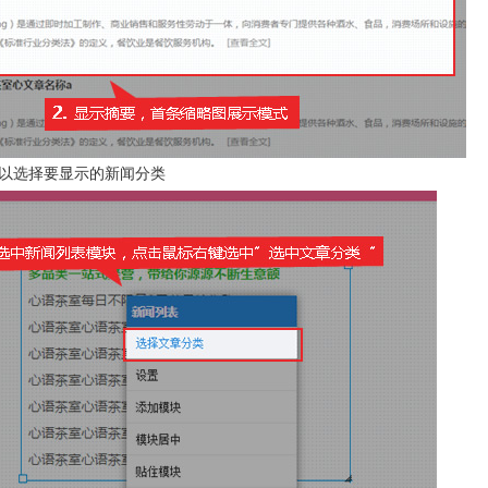
以选择要显示的新闻分类