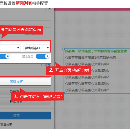
面板设置
新闻列表
相关配置