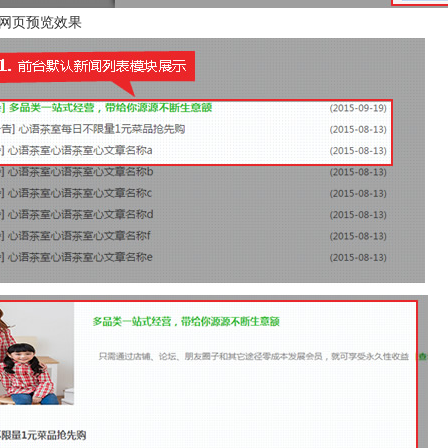
网页预览效果