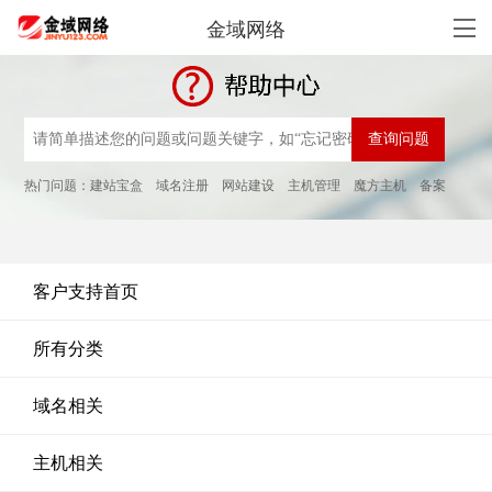
金域网络
热门问题：
建站宝盒
域名注册
网站建设
主机管理
魔方主机
备案
客户支持首页
所有分类
域名相关
主机相关