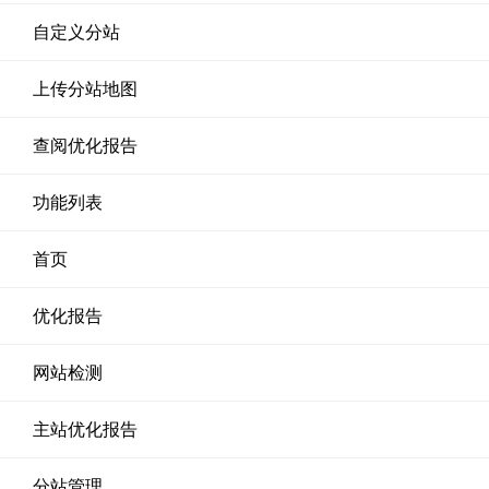
自定义分站
上传分站地图
查阅优化报告
功能列表
首页
优化报告
网站检测
主站优化报告
分站管理