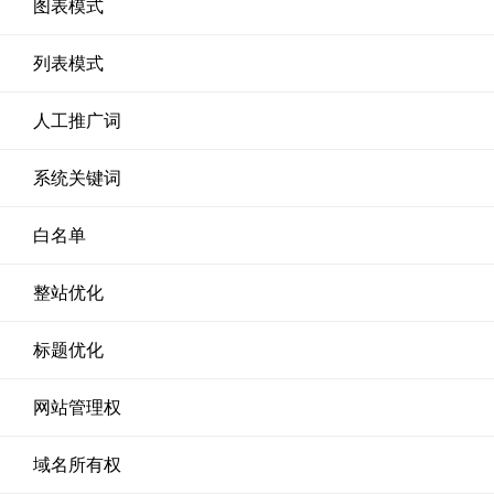
图表模式
列表模式
人工推广词
系统关键词
白名单
整站优化
标题优化
网站管理权
域名所有权