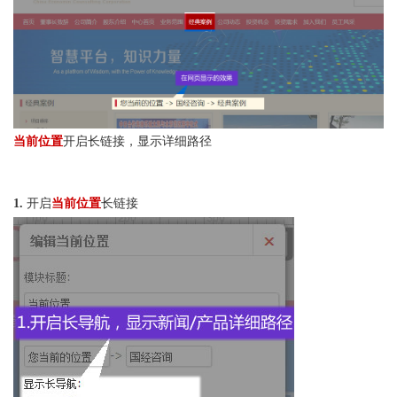
当前位置
开启长链接，显示详细路径
1.
开启
当前位置
长链接