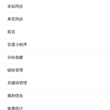
全站同步
单页同步
前言
百度小程序
分站创建
链轮管理
关键词管理
规则优化
效果统计