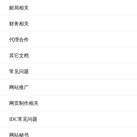
邮局相关
财务相关
代理合作
其它文档
常见问题
网站推广
网页制作相关
IDC常见问题
网站秘书