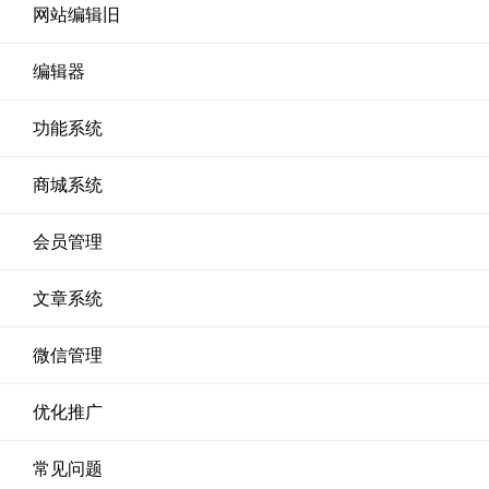
网站编辑旧
编辑器
功能系统
商城系统
会员管理
文章系统
微信管理
优化推广
常见问题