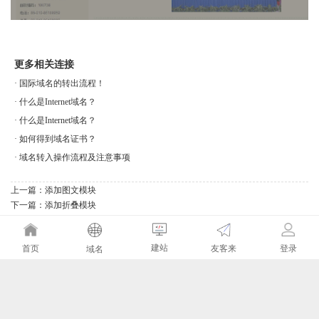
更多相关连接
·
国际域名的转出流程！
·
什么是Internet域名？
·
什么是Internet域名？
·
如何得到域名证书？
·
域名转入操作流程及注意事项
上一篇：
添加图文模块
下一篇：
添加折叠模块
建站
友客来
首页
登录
域名