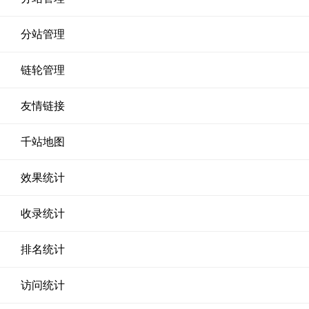
分站管理
链轮管理
友情链接
千站地图
效果统计
收录统计
排名统计
访问统计