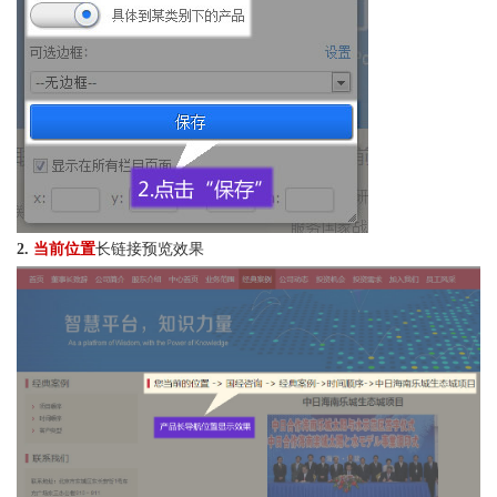
2.
当前位置
长链接预览效果