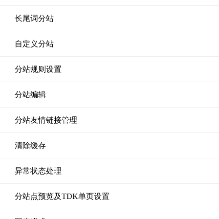
长尾词分站
自定义分站
分站规则设置
分站编辑
分站友情链接管理
清除缓存
异常状态处理
分站点预览及TDK单页设置