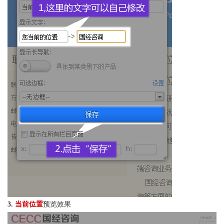
3.
当前位置
预览效果