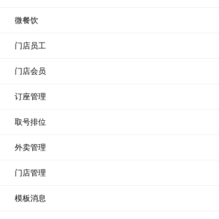
微餐饮
门店员工
门店会员
订座管理
取号排位
外卖管理
门店管理
模板消息