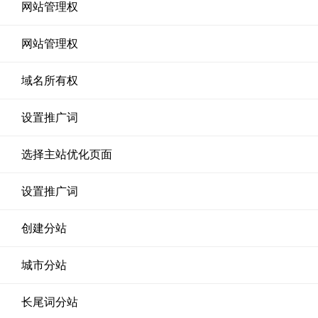
网站管理权
网站管理权
域名所有权
设置推广词
选择主站优化页面
设置推广词
创建分站
城市分站
长尾词分站