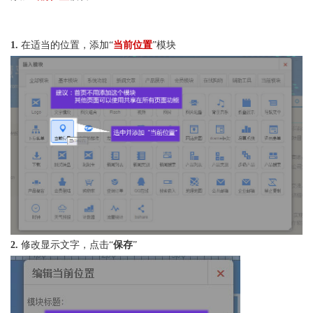
1.
在适当的位置，添加“
当前位置
”模块
2.
修改显示文字，点击“
保存
”