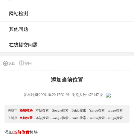
网站检测
其他问题
在线提交问题
返回
提问
添加当前位置
发布时间:2009-10-20 17:32:26 浏览人数: 476147 次
关键字:
添加模块
-
本站搜索
-
Google搜索
-
Baidu搜索
-
Yahoo搜索
-
sougo搜索
关键字:
当前位置
-
本站搜索
-
Google搜索
-
Baidu搜索
-
Yahoo搜索
-
sougo搜索
添加
当前位置
模块