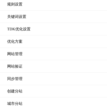
规则设置
关键词设置
TDK优化设置
优化方案
网站管理
网站验证
同步管理
创建分站
城市分站