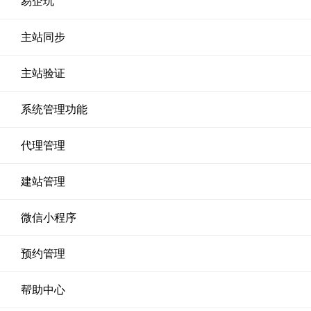
易企玩
主站同步
主站验证
系统管理功能
代理管理
建站管理
微信小程序
预约管理
帮助中心