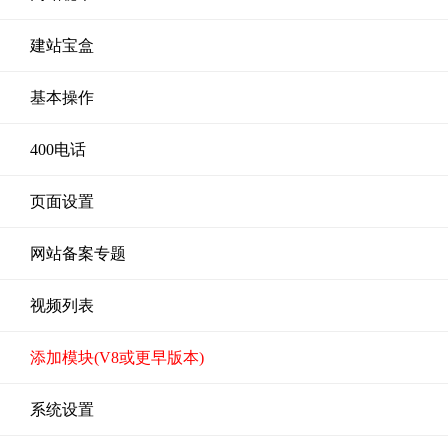
建站宝盒
基本操作
400电话
页面设置
网站备案专题
视频列表
添加模块(V8或更早版本)
系统设置