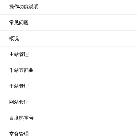
操作功能说明
常见问题
概况
主站管理
千站五部曲
千站管理
网站验证
百度熊掌号
堂食管理