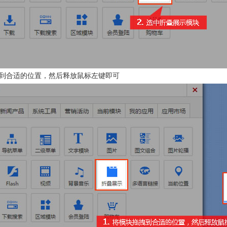
到合适的位置，然后释放鼠标左键即可