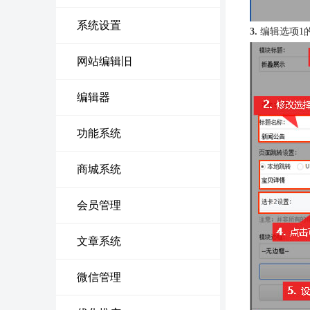
系统设置
3.
编辑选项1
网站编辑旧
编辑器
功能系统
商城系统
会员管理
文章系统
微信管理