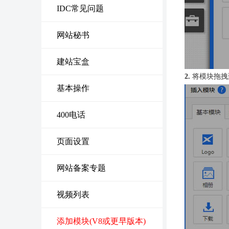
IDC常见问题
网站秘书
建站宝盒
2.
将模块拖拽
基本操作
400电话
页面设置
网站备案专题
视频列表
添加模块(V8或更早版本)