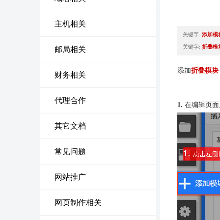
主机相关
关键字:
添加模
关键字:
折叠模
邮局相关
添加
折叠模块
财务相关
代理合作
1.
在编辑页面
其它文档
常见问题
网站推广
网页制作相关