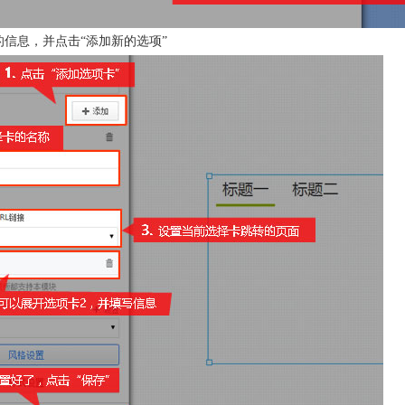
的信息，并点击“添加新的选项”