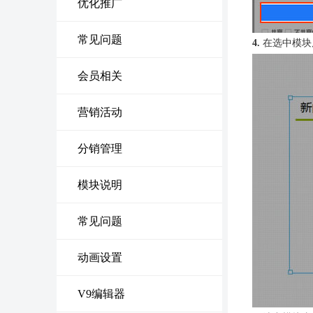
优化推广
常见问题
4.
在选中模块
会员相关
营销活动
分销管理
模块说明
常见问题
动画设置
V9编辑器