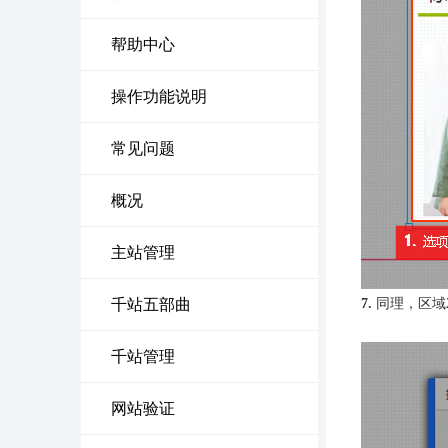
帮助中心
操作功能说明
常见问题
概况
主站管理
千站五部曲
7.
同理，区域
千站管理
网站验证