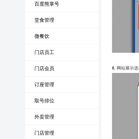
百度熊掌号
堂食管理
微餐饮
门店员工
门店会员
8.
网站展示选
订座管理
取号排位
外卖管理
门店管理