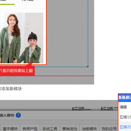
2添加新模块