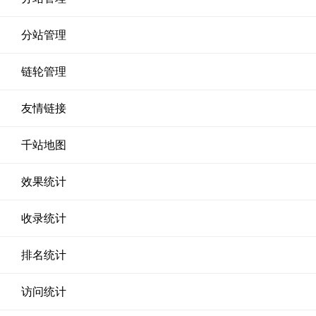
分站管理
链轮管理
友情链接
千站地图
效果统计
收录统计
排名统计
访问统计