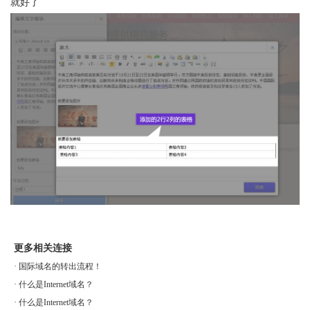
就好了
更多相关连接
·
国际域名的转出流程！
·
什么是Internet域名？
·
什么是Internet域名？