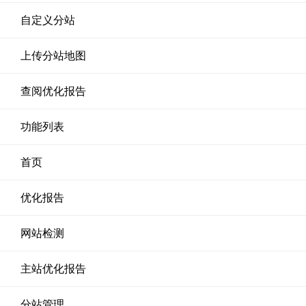
自定义分站
上传分站地图
查阅优化报告
功能列表
首页
优化报告
网站检测
主站优化报告
分站管理