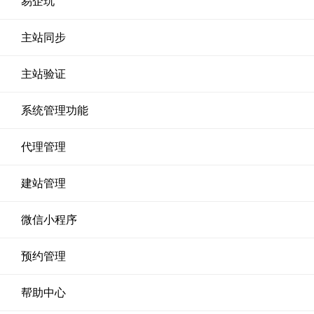
易企玩
主站同步
主站验证
系统管理功能
代理管理
建站管理
微信小程序
预约管理
帮助中心