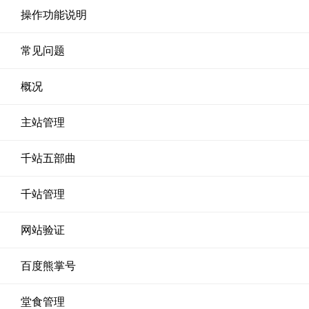
操作功能说明
常见问题
概况
主站管理
千站五部曲
千站管理
网站验证
百度熊掌号
堂食管理