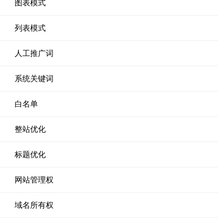
图表模式
列表模式
人工推广词
系统关键词
白名单
整站优化
标题优化
网站管理权
域名所有权