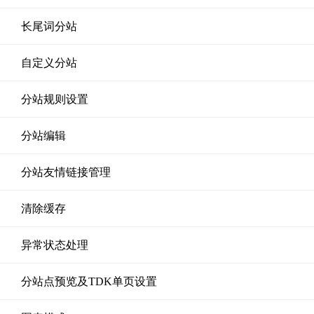
长尾词分站
自定义分站
分站规则设置
分站编辑
分站友情链接管理
清除缓存
异常状态处理
分站点预览及TDK单页设置