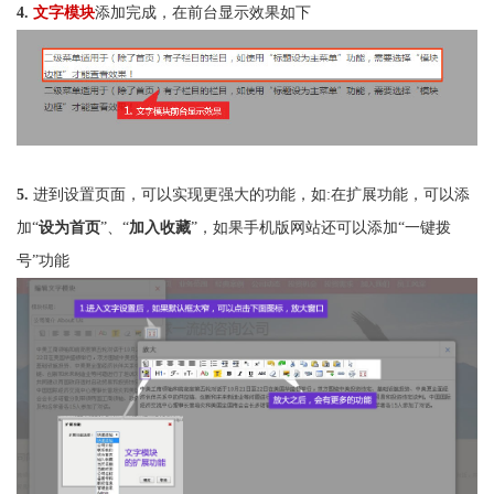
4.
文字模块
添加完成，在前台显示效果如下
5.
进到设置页面，可以实现更强大的功能，如:在扩展功能，可以添
加“
设为首页
”、“
加入收藏
”，如果手机版网站还可以添加“一键拨
号”功能