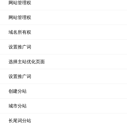
网站管理权
网站管理权
域名所有权
设置推广词
选择主站优化页面
设置推广词
创建分站
城市分站
长尾词分站