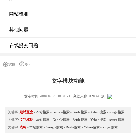
网站检测
其他问题
在线提交问题
返回
提问
文字模块功能
发布时间:2009-07-28 10:31:21 浏览人数: 820090 次
关键字:
建站宝盒
-
本站搜索
-
Google搜索
-
Baidu搜索
-
Yahoo搜索
-
sougo搜索
关键字:
文字模块
-
本站搜索
-
Google搜索
-
Baidu搜索
-
Yahoo搜索
-
sougo搜索
关键字:
表格
-
本站搜索
-
Google搜索
-
Baidu搜索
-
Yahoo搜索
-
sougo搜索