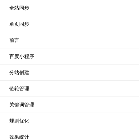
全站同步
单页同步
前言
百度小程序
分站创建
链轮管理
关键词管理
规则优化
效果统计