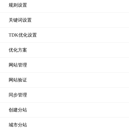
规则设置
关键词设置
TDK优化设置
优化方案
网站管理
网站验证
同步管理
创建分站
城市分站