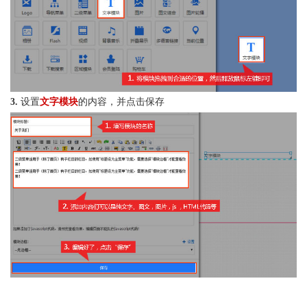
3.
设置
文字模块
的内容，并点击保存