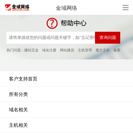
金域网络
热门问题：
建站宝盒
域名注册
网站建设
主机管理
魔方主机
备案
客户支持首页
所有分类
域名相关
主机相关