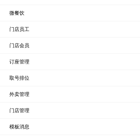
微餐饮
门店员工
门店会员
订座管理
取号排位
外卖管理
门店管理
模板消息