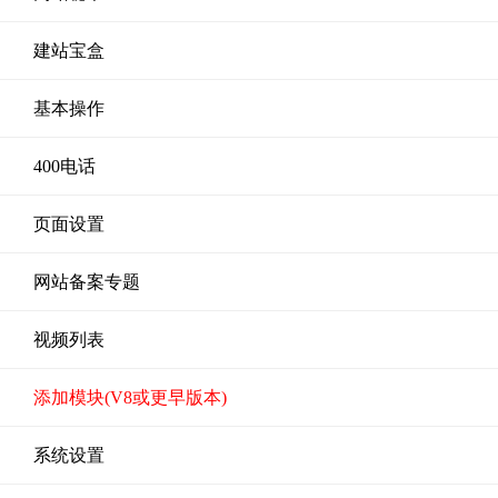
建站宝盒
基本操作
400电话
页面设置
网站备案专题
视频列表
添加模块(V8或更早版本)
系统设置