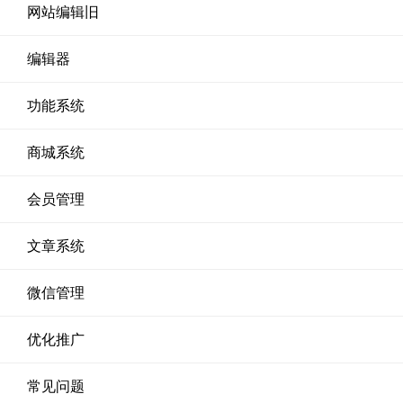
网站编辑旧
编辑器
功能系统
商城系统
会员管理
文章系统
微信管理
优化推广
常见问题