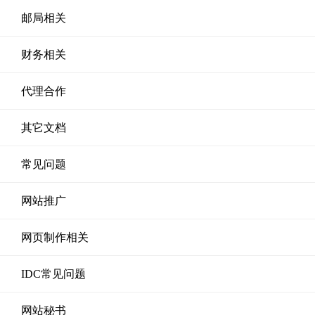
邮局相关
财务相关
代理合作
其它文档
常见问题
网站推广
网页制作相关
IDC常见问题
网站秘书